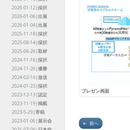
2026-01-12|採択
2026-01-06|出展
2026-01-04|出展
2025-11-18|採択
2025-08-14|採択
2025-06-26|取材
2024-11-16|採択
2024-11-26|優勝
2024-02-16|放送
2024-01-23|採択
プレゼン画面
2023-12-13|認定
2023-11-19|掲載
2023-5-29|寄稿
2023-01-06|展示会
←
前へ
2021-07-06|日本代