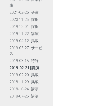
表
2021-02-26|受賞
2020-11-25|採択
2019-12-01|採択
2019-11-22|講演
2019-04-12|掲載
2019-03-27|サービ
ス
2019-03-15|特許
2019-02-21|講演
2019-02-20|掲載
2018-11-29|掲載
2018-10-24|講演
2018-07-25|講演